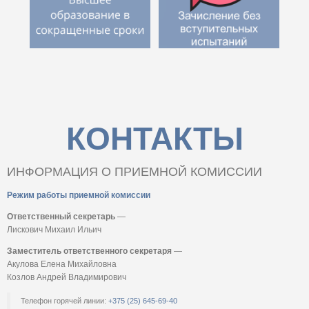
КОНТАКТЫ
ИНФОРМАЦИЯ О ПРИЕМНОЙ КОМИССИИ
Режим работы приемной комиссии
Ответственный секретарь
—
Лискович Михаил Ильич
Заместитель ответственного секретаря
—
Акулова Елена Михайловна
Козлов Андрей Владимирович
Телефон горячей линии:
+375 (25) 645-69-40