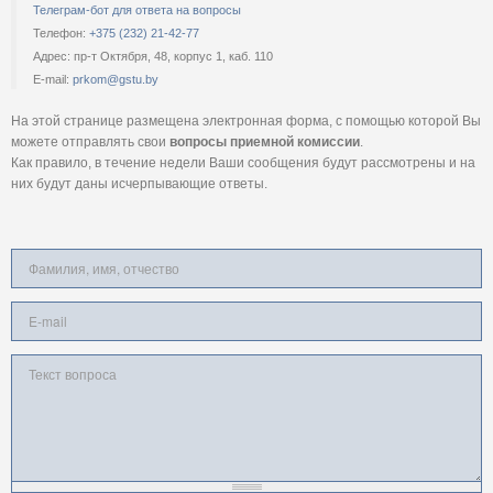
Телеграм-бот для ответа на вопросы
Телефон:
+375 (232) 21-42-77
Адрес: пр-т Октября, 48, корпус 1, каб. 110
E-mail:
prkom@gstu.by
На этой странице размещена электронная форма, с помощью которой Вы
можете отправлять свои
вопросы приемной комиссии
.
Как правило, в течение недели Ваши сообщения будут рассмотрены и на
них будут даны исчерпывающие ответы.