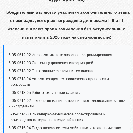
Победителями являются участники заключительного этапа
олимпиады, которые награждены дипломами I, II и III
степени и имеют
право зачисления без вступительных
испытаний
в 2026 году на специальности:
6-05-0612-02 Информатика и технологии программирования
6-05-0612-03 Системы управления информацией
6-05-0713-02 Электронные системы и технологии
6-05-0713-04 Автоматизация технологических процессов и
производств
6-05-0713-05 Робототехнические системы
6-05-0714-02 Технология машиностроения, металлорежущие станки
и инструменты
6-05-0714-03 Инженерно-техническое проектирование и
производство материалов и изделий из них
6-05-0715-04 Гидропневмосистемы мобильных и технологических