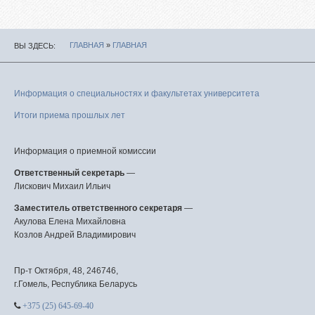
ГЛАВНАЯ
»
ГЛАВНАЯ
ВЫ ЗДЕСЬ
Информация о специальностях и факультетах университета
Итоги приема прошлых лет
Информация о приемной комиссии
Ответственный секретарь
—
Лискович Михаил Ильич
Заместитель ответственного секретаря
—
Акулова Елена Михайловна
Козлов Андрей Владимирович
Пр-т Октября, 48, 246746,
г.Гомель, Республика Беларусь
+375 (25) 645-69-40