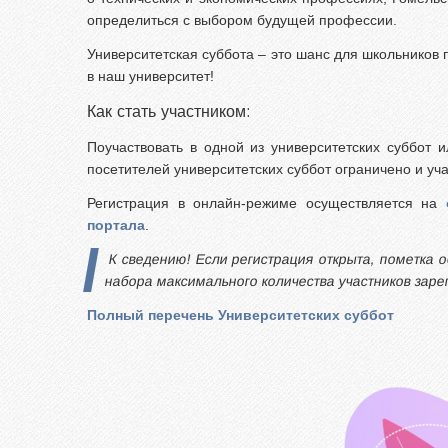
определиться с выбором будущей профессии.
Университетская суббота – это шанс для школьников 
в наш университет!
Как стать участником:
Поучаствовать в одной из университетских суббот 
посетителей университетских суббот ограничено и у
Регистрация в онлайн-режиме осуществляется на
портала
.
К сведению! Если регистрация открыта, пометка 
набора максимального количества участников заре
Полный перечень Университетских суббот