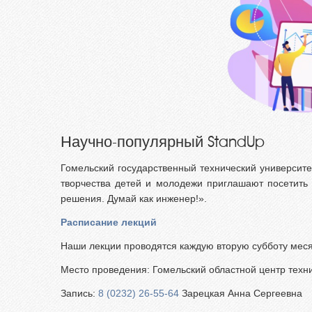
Научно-популярный StandUp
Гомельский государственный технический университ
творчества детей и молодежи приглашают посетить
решения. Думай как инженер!».
Расписание лекций
Наши лекции проводятся каждую вторую субботу меся
Место проведения: Гомельский областной центр техни
Запись:
8 (0232) 26-55-64
Зарецкая Анна Сергеевна