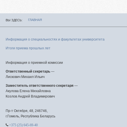
ГЛАВНАЯ
ВЫ ЗДЕСЬ
Информация о специальностях и факультетах университета
Итоги приема прошлых лет
Информация о приемной комиссии
Ответственный секретарь
—
Лискович Михаил Ильич
Заместитель ответственного секретаря
—
Акулова Елена Михайловна
Козлов Андрей Владимирович
Пр-т Октября, 48, 246746,
г.Гомель, Республика Беларусь
+375 (25) 645-69-40