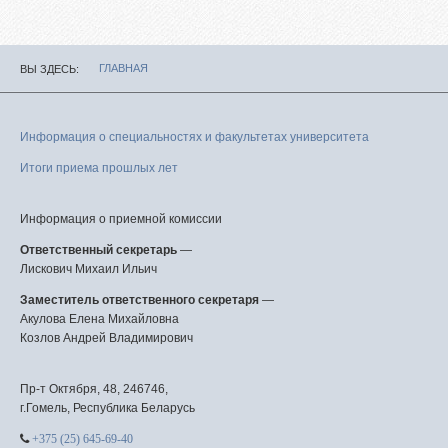
ГЛАВНАЯ
ВЫ ЗДЕСЬ
Информация о специальностях и факультетах университета
Итоги приема прошлых лет
Информация о приемной комиссии
Ответственный секретарь
—
Лискович Михаил Ильич
Заместитель ответственного секретаря
—
Акулова Елена Михайловна
Козлов Андрей Владимирович
Пр-т Октября, 48, 246746,
г.Гомель, Республика Беларусь
+375 (25) 645-69-40