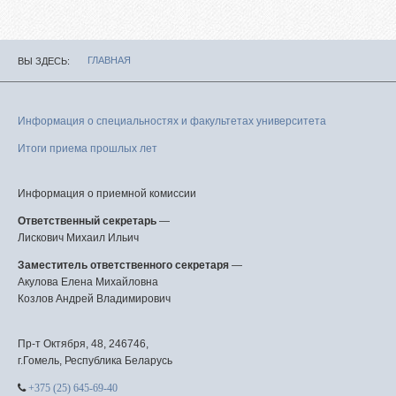
ГЛАВНАЯ
ВЫ ЗДЕСЬ
Информация о специальностях и факультетах университета
Итоги приема прошлых лет
Информация о приемной комиссии
Ответственный секретарь
—
Лискович Михаил Ильич
Заместитель ответственного секретаря
—
Акулова Елена Михайловна
Козлов Андрей Владимирович
Пр-т Октября, 48, 246746,
г.Гомель, Республика Беларусь
+375 (25) 645-69-40