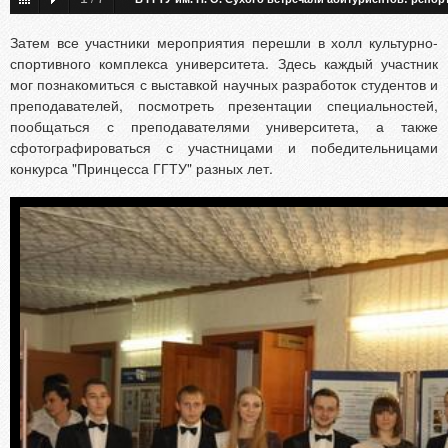
Затем все участники мероприятия перешли в холл культурно-
спортивного комплекса университета. Здесь каждый участник
мог познакомиться с выставкой научных разработок студентов и
преподавателей, посмотреть презентации специальностей,
пообщаться с преподавателями университета, а также
сфотографироваться с участницами и победительницами
конкурса "Принцесса ГГТУ" разных лет.