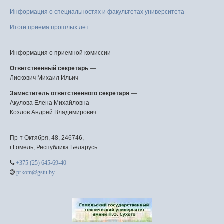
Информация о специальностях и факультетах университета
Итоги приема прошлых лет
Информация о приемной комиссии
Ответственный секретарь
—
Лискович Михаил Ильич
Заместитель ответственного секретаря
—
Акулова Елена Михайловна
Козлов Андрей Владимирович
Пр-т Октября, 48, 246746,
г.Гомель, Республика Беларусь
+375 (25) 645-69-40
prkom@gstu.by