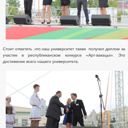
Стоит отметить ,что наш университет также получил диплом за
участие в республиканском конкурсе «Арт-вакацыi». Это
достижение всего нашего университета.