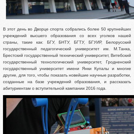
В этот день во Дворце спорта собрались более 50 крупнейших
учреждений высшего образования со всех уголков нашей
страны, такие как: БГУ, БНТУ, БГТУ, БГУИР, Белорусский
государственный педагогический университет им. М.Танка,
Брестский государственный технический университет, Витебский
государственный технологический университет, Гродненский
государственный университет имени Янки Купалы и многие
другие, для того, чтобы показать новейшие научные разработки,
созданные на базе учреждений образования, и рассказать
абитуриентам о вступительной кампании 2016 года.