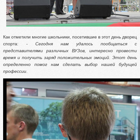
Как отметили многие школьники, посетившие в этот день дворец
спорта: -
Сегодня нам удалось пообщаться с
представителями различных ВУЗов, интересно провести
время и получить заряд положительных эмоций. Этот день
определенно помог нам сделать выбор нашей будущей
профессии
.