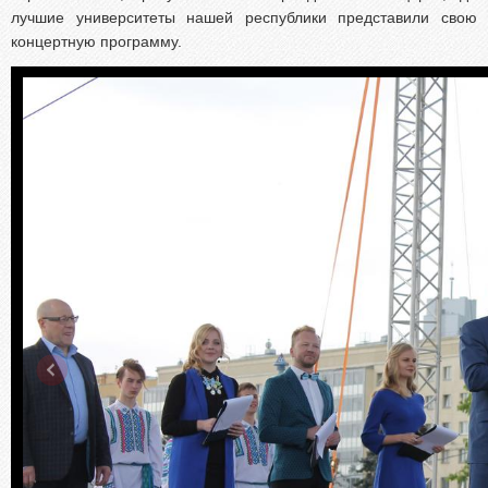
лучшие университеты нашей республики представили свою
концертную программу.