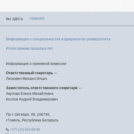
ГЛАВНАЯ
ВЫ ЗДЕСЬ
Информация о специальностях и факультетах университета
Итоги приема прошлых лет
Информация о приемной комиссии
Ответственный секретарь
—
Лискович Михаил Ильич
Заместитель ответственного секретаря
—
Акулова Елена Михайловна
Козлов Андрей Владимирович
Пр-т Октября, 48, 246746,
г.Гомель, Республика Беларусь
+375 (25) 645-69-40