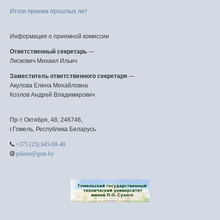
Итоги приема прошлых лет
Информация о приемной комиссии
Ответственный секретарь
—
Лискович Михаил Ильич
Заместитель ответственного секретаря
—
Акулова Елена Михайловна
Козлов Андрей Владимирович
Пр-т Октября, 48, 246746,
г.Гомель, Республика Беларусь
+375 (25) 645-69-40
prkom@gstu.by