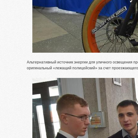
Альтернативный источник энергии для уличного освещения п
оригинальный «лежащий полицейский» за счет проезжающего 