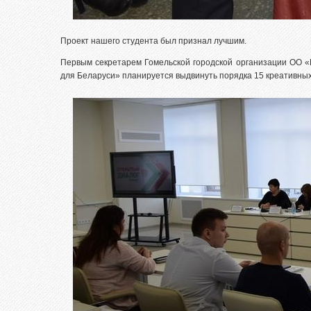
Проект нашего студента был признал лучшим.
Первым секретарем Гомельской городской организации ОО «
для Беларуси» планируется выдвинуть порядка 15 креативных