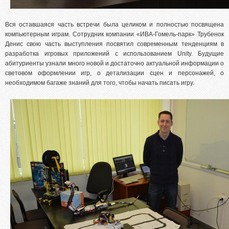
Вся оставшаяся часть встречи была целиком и полностью посвящена
компьютерным играм. Сотрудник компании «ИВА-Гомель-парк» Трубенок
Денис свою часть выступления посвятил современным тенденциям в
разработка игровых приложений с использованием Unity. Будущие
абитуриенты узнали много новой и достаточно актуальной информации о
световом оформлении игр, о детализации сцен и персонажей, о
необходимом багаже знаний для того, чтобы начать писать игру.