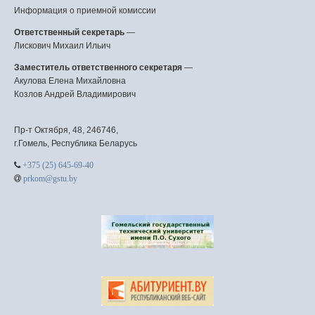
Информация о приемной комиссии
Ответственный секретарь
—
Лискович Михаил Ильич
Заместитель ответственного секретаря
—
Акулова Елена Михайловна
Козлов Андрей Владимирович
Пр-т Октября, 48, 246746,
г.Гомель, Республика Беларусь
+375 (25) 645-69-40
prkom@gstu.by