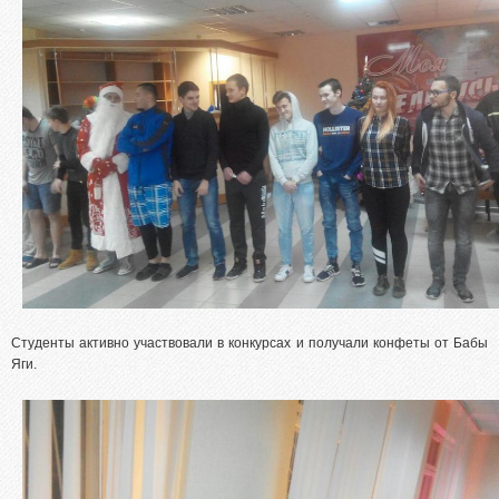
Студенты активно участвовали в конкурсах и получали конфеты от Бабы
Яги.