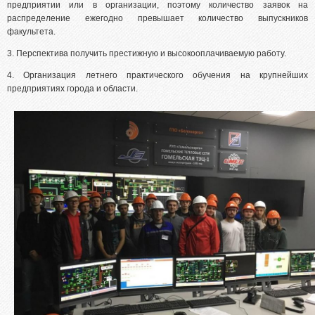
предприятии или в организации, поэтому количество заявок на
распределение ежегодно превышает количество выпускников
факультета.
3. Перспектива получить престижную и высокооплачиваемую работу.
4. Организация летнего практического обучения на крупнейших
предприятиях города и области.