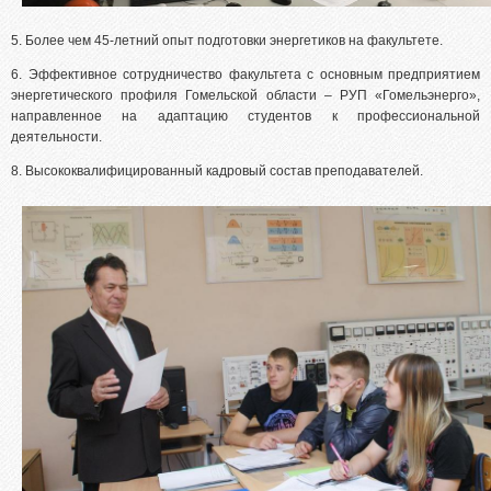
5. Более чем 45-летний опыт подготовки энергетиков на факультете.
6. Эффективное сотрудничество факультета с основным предприятием
энергетического профиля Гомельской области – РУП «Гомельэнерго»,
направленное на адаптацию студентов к профессиональной
деятельности.
8. Высококвалифицированный кадровый состав преподавателей.