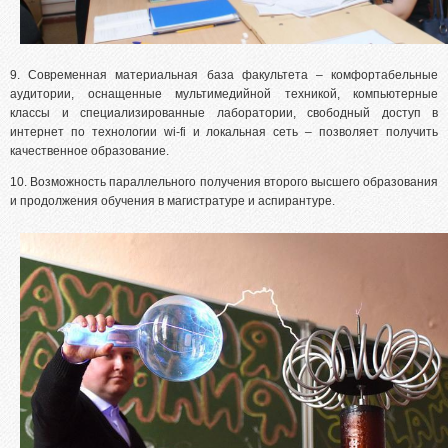
9. Современная материальная база факультета – комфортабельные
аудитории, оснащенные мультимедийной техникой, компьютерные
классы и специализированные лаборатории, свободный доступ в
интернет по технологии wi-fi и локальная сеть – позволяет получить
качественное образование.
10. Возможность параллельного получения второго высшего образования
и продолжения обучения в магистратуре и аспирантуре.