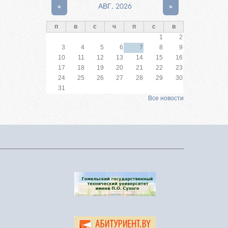
«
АВГ, 2026
»
п
в
с
ч
п
с
в
1
2
3
4
5
6
7
8
9
10
11
12
13
14
15
16
17
18
19
20
21
22
23
24
25
26
27
28
29
30
31
Все новости