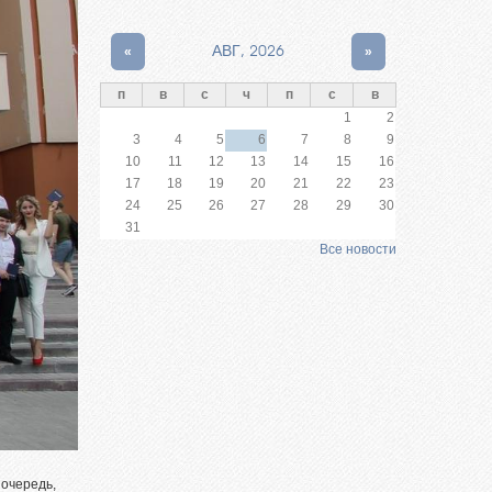
«
АВГ, 2026
»
п
в
с
ч
п
с
в
1
2
3
4
5
6
7
8
9
10
11
12
13
14
15
16
17
18
19
20
21
22
23
24
25
26
27
28
29
30
31
Все новости
 очередь,