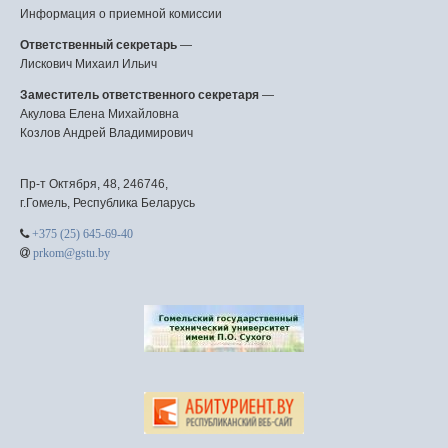
Информация о приемной комиссии
Ответственный секретарь
—
Лискович Михаил Ильич
Заместитель ответственного секретаря
—
Акулова Елена Михайловна
Козлов Андрей Владимирович
Пр-т Октября, 48, 246746,
г.Гомель, Республика Беларусь
+375 (25) 645-69-40
prkom@gstu.by