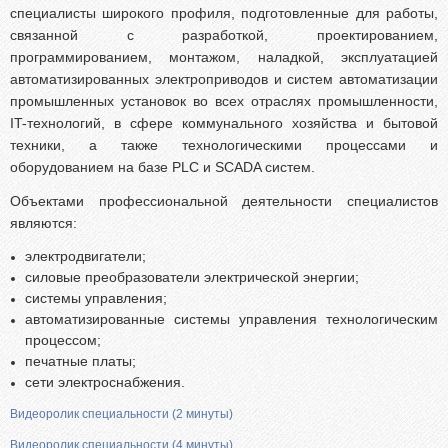
специалисты широкого профиля, подготовленные для работы,
связанной с разработкой, проектированием,
программированием, монтажом, наладкой, эксплуатацией
автоматизированных электроприводов и систем автоматизации
промышленных установок во всех отраслях промышленности,
IT-технологий, в сфере коммунального хозяйства и бытовой
техники, а также технологическими процессами и
оборудованием на базе PLC и SCADA систем.
Объектами профессиональной деятельности специалистов
являются:
электродвигатели;
силовые преобразователи электрической энергии;
системы управления;
автоматизированные системы управления технологическим
процессом;
печатные платы;
сети электроснабжения.
Видеоролик специальности (2 минуты)
Видеоролик специальности (4 минуты)