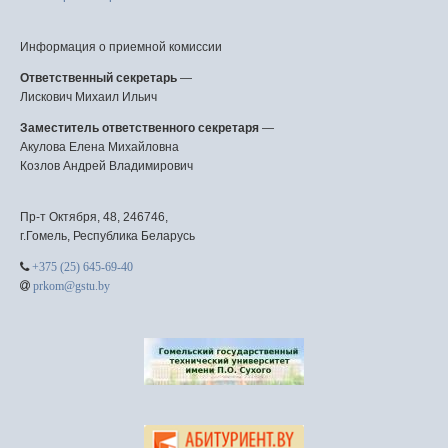
Информация о приемной комиссии
Ответственный секретарь
—
Лискович Михаил Ильич
Заместитель ответственного секретаря
—
Акулова Елена Михайловна
Козлов Андрей Владимирович
Пр-т Октября, 48, 246746,
г.Гомель, Республика Беларусь
+375 (25) 645-69-40
prkom@gstu.by