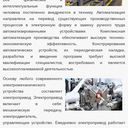
интеллектуальные функции
человека постепенно внедряются в технику. Автоматизация
направлена на перевод существующих производственных
процессов в электронную форму и замену ручного труда
автоматизированными устройствами. Комплексная
автоматизация производства обеспечивает высокую технико-
экономическую эффективность. Конструирование
автоматических устройств, их периодическая наладка,
разработка и введение программ требует высокой
квалификации специалистов, востребовано и является
высокооплачиваемой деятельностью.
Основу любого современного
электромеханического
устройства составляет
электропривод. Электропривод
включает в себя:
механическую передачу,
электродвигатель,
управляющее устройство. Ежедневно
электропривод
работает