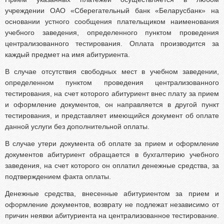
учреждении ОАО «Сберегательный банк «Беларусбанк» на
основании устного сообщения плательщиком наименования
учебного заведения, определенного пунктом проведения
централизованного тестирования. Оплата производится за
каждый предмет на имя абитуриента.
В случае отсутствия свободных мест в учебном заведении,
определенном пунктом проведения централизованного
тестирования, на счет которого абитуриент внес плату за прием
и оформление документов, он направляется в другой пункт
тестирования, и представляет имеющийся документ об оплате
данной услуги без дополнительной оплаты.
В случае утери документа об оплате за прием и оформление
документов абитуриент обращается в бухгалтерию учебного
заведения, на счет которого он оплатил денежные средства, за
подтверждением факта оплаты.
Денежные средства, внесенные абитуриентом за прием и
оформление документов, возврату не подлежат независимо от
причин неявки абитуриента на централизованное тестирование.