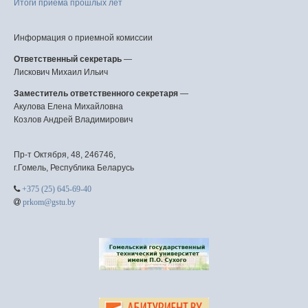
Итоги приема прошлых лет
Информация о приемной комиссии
Ответственный секретарь
—
Лискович Михаил Ильич
Заместитель ответственного секретаря
—
Акулова Елена Михайловна
Козлов Андрей Владимирович
Пр-т Октября, 48, 246746,
г.Гомель, Республика Беларусь
+375 (25) 645-69-40
prkom@gstu.by