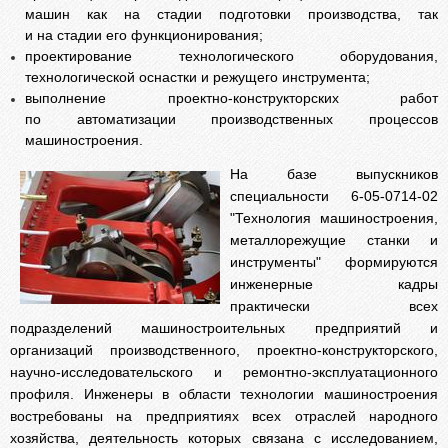
машин как на стадии подготовки производства, так
и на стадии его функционирования;
проектирование технологического оборудования,
технологической оснастки и режущего инструмента;
выполнение проектно-конструкторских работ
по автоматизации производственных процессов
машиностроения.
На базе выпускников
специальности 6-05-0714-02
"Технология машиностроения,
металлорежущие станки и
инструменты" формируются
инженерные кадры
практически всех
подразделений машиностроительных предприятий и
организаций производственного, проектно-конструкторского,
научно-исследовательского и ремонтно-эксплуатационного
профиля. Инженеры в области технологии машиностроения
востребованы на предприятиях всех отраслей народного
хозяйства, деятельность которых связана с исследованием,