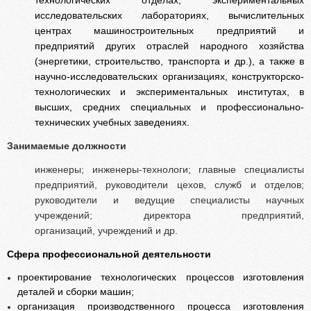
технологических отделах, экспериментальных
исследовательских лабораториях, вычислительных
центрах машиностроительных предприятий и
предприятий других отраслей народного хозяйства
(энергетики, строительство, транспорта и др.), а также в
научно-исследовательских организациях, конструкторско-
технологических и экспериментальных институтах, в
высших, средних специальных и профессионально-
технических учебных заведениях.
Занимаемые должности
инженеры; инженеры-технологи; главные специалисты
предприятий, руководители цехов, служб и отделов;
руководители и ведущие специалисты научных
учреждений; директора предприятий,
организаций, учреждений и др.
Сфера профессиональной деятельности
проектирование технологических процессов изготовления
деталей и сборки машин;
организация производственного процесса изготовления