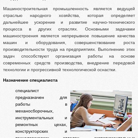
Машиностроительная промышленность является ведущей
отраслью народного хозяйства, которая определяет
дальнейшее ускорение и развитие научно-технического
процесса в других отраслях. Основными задачами
машиностроения является непрерывное повышение качества
машин и оборудования, совершенствование роста
производительности труда на предприятиях. Выполнению этих
задач способствуют организация работы на основе
современных средств производства, внедрение передовой
технологии и прогрессивной технологической оснастки.
Назначение специалиста
специалист
предназначен для
работы в
механосборочных,
инструментальных и
ремонтных цехах,
конструкторских и